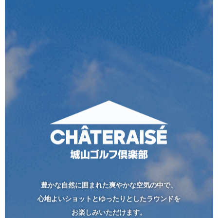
豊かな自然に囲まれた爽やかな空気の中で、
心地よいショットとゆったりとしたラウンドを
お楽しみいただけます。