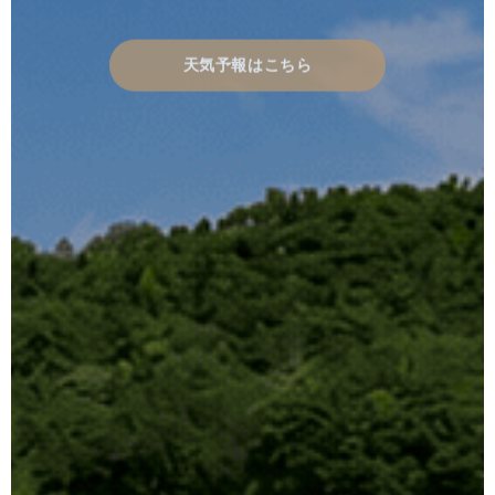
天気予報はこちら