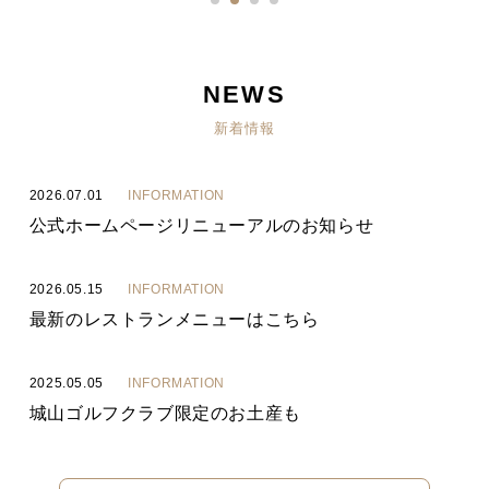
NEWS
新着情報
2026.07.01
INFORMATION
公式ホームページリニューアルのお知らせ
2026.05.15
INFORMATION
最新のレストランメニューはこちら
2025.05.05
INFORMATION
城山ゴルフクラブ限定のお土産も