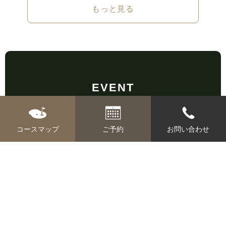
もっと見る
EVENT
イベント
コースマップ
ご予約
お問い合わせ